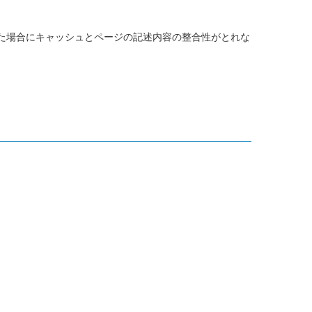
た場合にキャッシュとページの記述内容の整合性がとれな