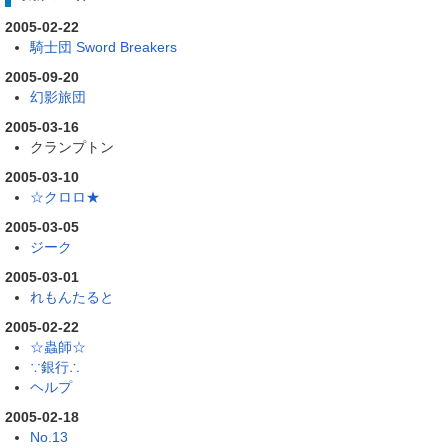
2005-02-22
騎士団 Sword Breakers
2005-09-20
幻影旅団
2005-03-16
クランプトン
2005-03-10
☆クロロ★
2005-03-05
ジーク
2005-03-01
れもんたると
2005-02-22
☆蟲師☆
∵銀行∴
ヘルプ
2005-02-18
No.13