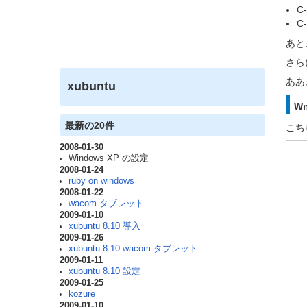
C-
C-
あと
さら
ああ
xubuntu
W
最新の20件
こち
2008-01-30
Windows XP の設定
2008-01-24
ruby on windows
2008-01-22
wacom タブレット
2009-01-10
xubuntu 8.10 導入
2009-01-26
xubuntu 8.10 wacom タブレット
2009-01-11
xubuntu 8.10 設定
2009-01-25
kozure
2009-01-10