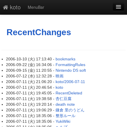
koto
MenuBar
新規
最終更新
RecentChanges
一覧
単語検索
2006-10-10 (火) 17:13:40 -
bookmarks
2006-09-22 (金) 16:34:06 -
FormattingRules
2006-09-15 (金) 11:20:55 -
Nintendo DS soft
2006-07-12 (水) 12:32:28 -
映画
2006-07-11 (火) 21:06:20 -
koto/2006-07-11
2006-07-11 (火) 20:46:54 -
koto
2006-07-11 (火) 19:45:05 -
RecentDeleted
2006-07-11 (火) 19:38:58 -
杏仁豆腐
2006-07-11 (火) 19:20:14 -
death note
2006-07-11 (火) 19:06:29 -
鎌倉 里のうどん
2006-07-11 (火) 18:35:06 -
整形ルール
2006-07-11 (火) 18:35:06 -
YukiWiki