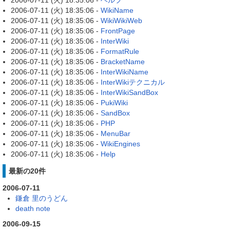
2006-07-11 (火) 18:35:06 -
ヘルプ
2006-07-11 (火) 18:35:06 -
WikiName
2006-07-11 (火) 18:35:06 -
WikiWikiWeb
2006-07-11 (火) 18:35:06 -
FrontPage
2006-07-11 (火) 18:35:06 -
InterWiki
2006-07-11 (火) 18:35:06 -
FormatRule
2006-07-11 (火) 18:35:06 -
BracketName
2006-07-11 (火) 18:35:06 -
InterWikiName
2006-07-11 (火) 18:35:06 -
InterWikiテクニカル
2006-07-11 (火) 18:35:06 -
InterWikiSandBox
2006-07-11 (火) 18:35:06 -
PukiWiki
2006-07-11 (火) 18:35:06 -
SandBox
2006-07-11 (火) 18:35:06 -
PHP
2006-07-11 (火) 18:35:06 -
MenuBar
2006-07-11 (火) 18:35:06 -
WikiEngines
2006-07-11 (火) 18:35:06 -
Help
最新の20件
2006-07-11
鎌倉 里のうどん
death note
2006-09-15