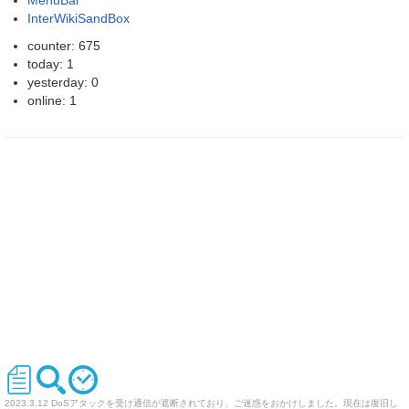
InterWikiSandBox
counter: 675
today: 1
yesterday: 0
online: 1
2023.3.12 DoSアタックを受け通信が遮断されており、ご迷惑をおかけしました。現在は復旧し