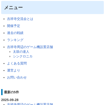
メニュー
吉祥寺交流会とは
開催予定
過去の戦績
ランキング
吉祥寺周辺のゲーム機設置店舗
太鼓の達人
シンクロニカ
よくある質問
運営より
お問い合わせ
最新の5件
2025-09-28
吉祥寺周辺のゲーム機設置店舗