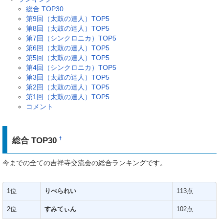
総合 TOP30
第9回（太鼓の達人）TOP5
第8回（太鼓の達人）TOP5
第7回（シンクロニカ）TOP5
第6回（太鼓の達人）TOP5
第5回（太鼓の達人）TOP5
第4回（シンクロニカ）TOP5
第3回（太鼓の達人）TOP5
第2回（太鼓の達人）TOP5
第1回（太鼓の達人）TOP5
コメント
総合 TOP30
†
今までの全ての吉祥寺交流会の総合ランキングです。
1位
りべられい
113点
2位
すみてぃん
102点