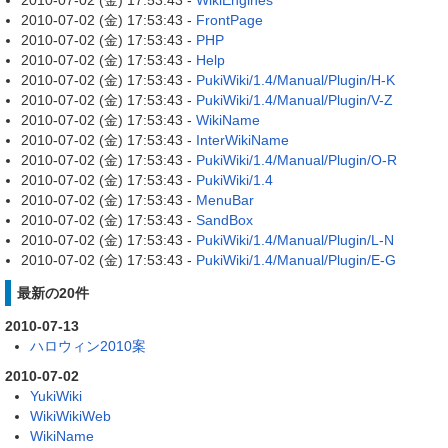
2010-07-02 (金) 17:53:43 -
WikiEngines
2010-07-02 (金) 17:53:43 -
FrontPage
2010-07-02 (金) 17:53:43 -
PHP
2010-07-02 (金) 17:53:43 -
Help
2010-07-02 (金) 17:53:43 -
PukiWiki/1.4/Manual/Plugin/H-K
2010-07-02 (金) 17:53:43 -
PukiWiki/1.4/Manual/Plugin/V-Z
2010-07-02 (金) 17:53:43 -
WikiName
2010-07-02 (金) 17:53:43 -
InterWikiName
2010-07-02 (金) 17:53:43 -
PukiWiki/1.4/Manual/Plugin/O-R
2010-07-02 (金) 17:53:43 -
PukiWiki/1.4
2010-07-02 (金) 17:53:43 -
MenuBar
2010-07-02 (金) 17:53:43 -
SandBox
2010-07-02 (金) 17:53:43 -
PukiWiki/1.4/Manual/Plugin/L-N
2010-07-02 (金) 17:53:43 -
PukiWiki/1.4/Manual/Plugin/E-G
最新の20件
2010-07-13
ハロウィン2010案
2010-07-02
YukiWiki
WikiWikiWeb
WikiName