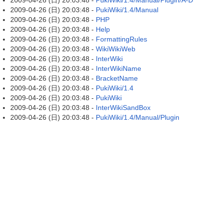
2009-04-26 (日) 20:03:48 -
PukiWiki/1.4/Manual/Plugin/A-D
2009-04-26 (日) 20:03:48 -
PukiWiki/1.4/Manual
2009-04-26 (日) 20:03:48 -
PHP
2009-04-26 (日) 20:03:48 -
Help
2009-04-26 (日) 20:03:48 -
FormattingRules
2009-04-26 (日) 20:03:48 -
WikiWikiWeb
2009-04-26 (日) 20:03:48 -
InterWiki
2009-04-26 (日) 20:03:48 -
InterWikiName
2009-04-26 (日) 20:03:48 -
BracketName
2009-04-26 (日) 20:03:48 -
PukiWiki/1.4
2009-04-26 (日) 20:03:48 -
PukiWiki
2009-04-26 (日) 20:03:48 -
InterWikiSandBox
2009-04-26 (日) 20:03:48 -
PukiWiki/1.4/Manual/Plugin