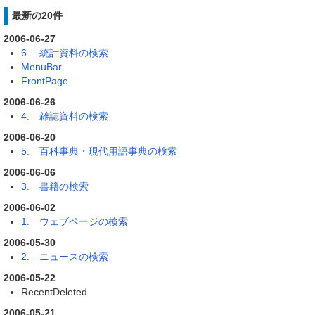
最新の20件
2006-06-27
6. 統計資料の検索
MenuBar
FrontPage
2006-06-26
4. 雑誌資料の検索
2006-06-20
5. 百科事典・現代用語事典の検索
2006-06-06
3. 書籍の検索
2006-06-02
1. ウェブページの検索
2006-05-30
2. ニュースの検索
2006-05-22
RecentDeleted
2006-05-21