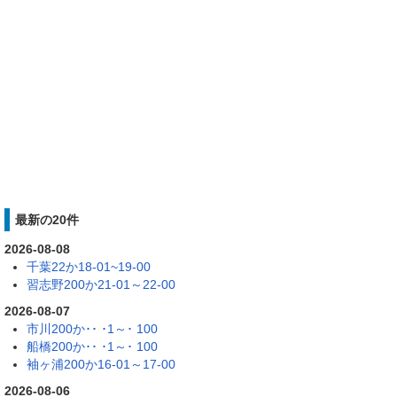
最新の20件
2026-08-08
千葉22か18-01~19-00
習志野200か21-01～22-00
2026-08-07
市川200か･･ ･1～･ 100
船橋200か･･ ･1～･ 100
袖ヶ浦200か16-01～17-00
2026-08-06