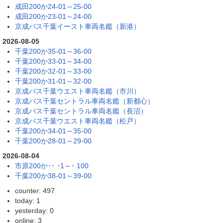
成田200か24-01～25-00
成田200か23-01～24-00
京成バス千葉イースト車両名鑑（新港）
2026-08-05
千葉200か35-01～36-00
千葉200か33-01～34-00
千葉200か32-01～33-00
千葉200か31-01～32-00
京成バス千葉ウエスト車両名鑑（市川）
京成バス千葉セントラル車両名鑑（新都心）
京成バス千葉セントラル車両名鑑（長沼）
京成バス千葉ウエスト車両名鑑（松戸）
千葉200か34-01～35-00
千葉200か28-01～29-00
2026-08-04
市原200か･･ ･1～･ 100
千葉200か38-01～39-00
counter: 497
today: 1
yesterday: 0
online: 3