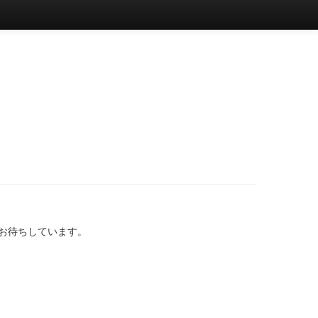
お待ちしています。