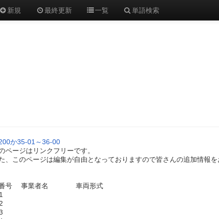
新規
最終更新
一覧
単語検索
00か35-01～36-00
のページはリンクフリーです。
た、このページは編集が自由となっておりますので皆さんの追加情報を
録番号 事業者名 車両形式
01
02
03