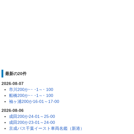
最新の20件
2026-08-07
市川200か･･ ･1～･ 100
船橋200か･･ ･1～･ 100
袖ヶ浦200か16-01～17-00
2026-08-06
成田200か24-01～25-00
成田200か23-01～24-00
京成バス千葉イースト車両名鑑（新港）