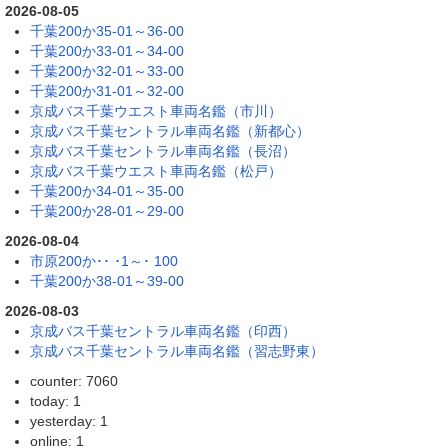
2026-08-05
千葉200か35-01～36-00
千葉200か33-01～34-00
千葉200か32-01～33-00
千葉200か31-01～32-00
京成バス千葉ウエスト車両名鑑（市川）
京成バス千葉セントラル車両名鑑（新都心）
京成バス千葉セントラル車両名鑑（長沼）
京成バス千葉ウエスト車両名鑑（松戸）
千葉200か34-01～35-00
千葉200か28-01～29-00
2026-08-04
市原200か･･ ･1～･ 100
千葉200か38-01～39-00
2026-08-03
京成バス千葉セントラル車両名鑑（印西）
京成バス千葉セントラル車両名鑑（習志野東）
counter: 7060
today: 1
yesterday: 1
online: 1