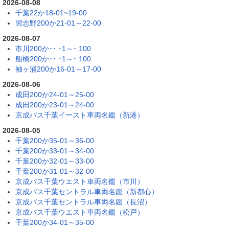
2026-08-08
千葉22か18-01~19-00
習志野200か21-01～22-00
2026-08-07
市川200か･･ ･1～･ 100
船橋200か･･ ･1～･ 100
袖ヶ浦200か16-01～17-00
2026-08-06
成田200か24-01～25-00
成田200か23-01～24-00
京成バス千葉イースト車両名鑑（新港）
2026-08-05
千葉200か35-01～36-00
千葉200か33-01～34-00
千葉200か32-01～33-00
千葉200か31-01～32-00
京成バス千葉ウエスト車両名鑑（市川）
京成バス千葉セントラル車両名鑑（新都心）
京成バス千葉セントラル車両名鑑（長沼）
京成バス千葉ウエスト車両名鑑（松戸）
千葉200か34-01～35-00