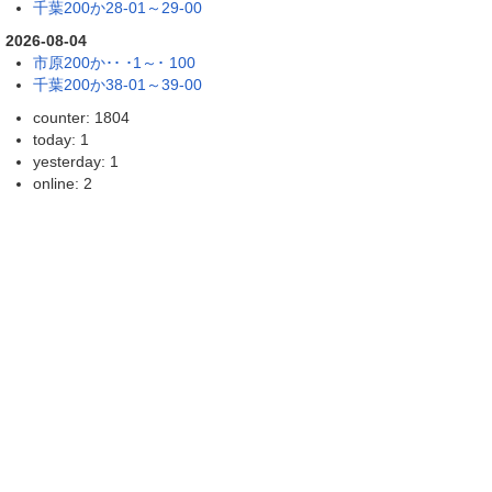
千葉200か28-01～29-00
2026-08-04
市原200か･･ ･1～･ 100
千葉200か38-01～39-00
counter: 1804
today: 1
yesterday: 1
online: 2