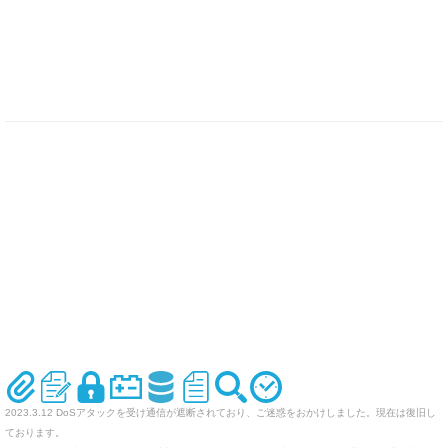
2023.3.12 DoSアタックを受け通信が遮断されており、ご迷惑をおかけしました。現在は復旧し
ております。