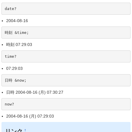
date?
2004-08-16
時刻 &time;
時刻 07:29:03
time?
07:29:03
日時 &now;
日時 2004-08-16 (月) 07:30:27
now?
2004-08-16 (月) 07:29:03
リンク
†