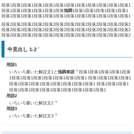
段落1段落1段落1段落1段落1段落1段落1段落1段落1段落1段落1段落1
段落1段落1段落1段落1段落1段落
強調
1段落1段落1段落1段落1段落1
段落1段落1段落1段落1段落1段落1段落1段落1段落1段落1段落1段落1
段落2段落2段落2段落2段落2段落2段落2段落2段落2段落2段落2段落2
段落2段落2段落2段落2段落2段落2段落2段落2段落2段落2段落2段落2
段落2段落2段落2段落2段落2段落2段落2段落2段落2段落2段落2段落2
中見出し 1-2
†
用語1
*1
いろいろ書いた解説文1と
強調単語
段落1段落1段落1段落1段落
1段落1段落1段落1段落1段落1段落1段落1 段落1段落1段落1段落1
段落1段落1段落1段落1段落1段落1段落1段落1 段落1段落1段落1
段落1段落1段落1段落1段落1段落1段落1段落1段落1
用語2
*2
いろいろ書いた解説文2
用語3
*3
いろいろ書いた解説文3