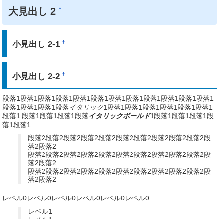
大見出し 2
†
小見出し 2-1
†
小見出し 2-2
†
段落1段落1段落1段落1段落1段落1段落1段落1段落1段落1段落1段落1
段落1段落1段落1段落
イタリック
1段落1段落1段落1段落1段落1段落1
段落1 段落1段落1段落1段落
イタリックボールド
1段落1段落1段落1段
落1段落1
段落2段落2段落2段落2段落2段落2段落2段落2段落2段落2段
落2段落2
段落2段落2段落2段落2段落2段落2段落2段落2段落2段落2段
落2段落2
段落2段落2段落2段落2段落2段落2段落2段落2段落2段落2段
落2段落2
レベル0レベル0レベル0レベル0レベル0レベル0
レベル1