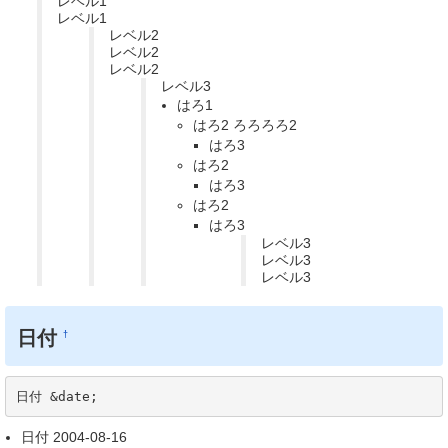
レベル1
レベル1
レベル2
レベル2
レベル2
レベル3
はろ1
はろ2 ろろろろ2
はろ3
はろ2
はろ3
はろ2
はろ3
レベル3
レベル3
レベル3
日付
†
日付 &date;
日付 2004-08-16