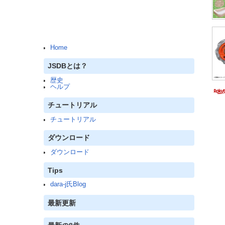
Home
JSDBとは？
歴史
ヘルプ
チュートリアル
チュートリアル
ダウンロード
ダウンロード
Tips
dara-j氏Blog
最新更新