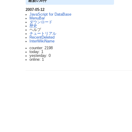
最新の8件
2007-05-12
JavaScript for DataBase
MenuBar
ダウンロード
歴史
ヘルプ
チュートリアル
RecentDeleted
InterWikiName
counter: 2198
today: 1
yesterday: 0
online: 1