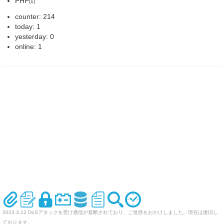
PHP
(1)
counter: 214
today: 1
yesterday: 0
online: 1
2023.3.12 DoSアタックを受け通信が遮断されており、ご迷惑をおかけしました。現在は復旧し
ております。