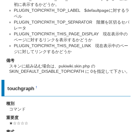
初に表示するかどうか。
PLUGIN_TOPICPATH_TOP_LABEL $defaultpageに対するラ
ベル
PLUGIN_TOPICPATH_TOP_SEPARATOR 階層を区切るセパ
レータ
PLUGIN_TOPICPATH_THIS_PAGE_DISPLAY 現在表示中の
ページに対するリンクを表示するかどうか
PLUGIN_TOPICPATH_THIS_PAGE_LINK 現在表示中のペー
ジに対してリンクするかどうか
備考
スキンに組み込む場合は、pukiwiki.skin.php の
SKIN_DEFAULT_DISABLE_TOPICPATH に 0を指定して下さい。
touchgraph
†
種別
コマンド
重要度
★☆☆☆☆
書式