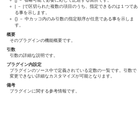
| － |で区切られた複数の項目のうち、指定できるのは１つであ
る事を示します。
{} － 中カッコ内のみ引数の指定順序が任意である事を示しま
す。
概要
そのプラグインの機能概要です。
引数
引数の詳細な説明です。
プラグイン内設定
プラグインのソース中で定義されている定数の一覧です。引数で
変更できない詳細なカスタマイズが可能となります。
備考
プラグインに関する参考情報です。