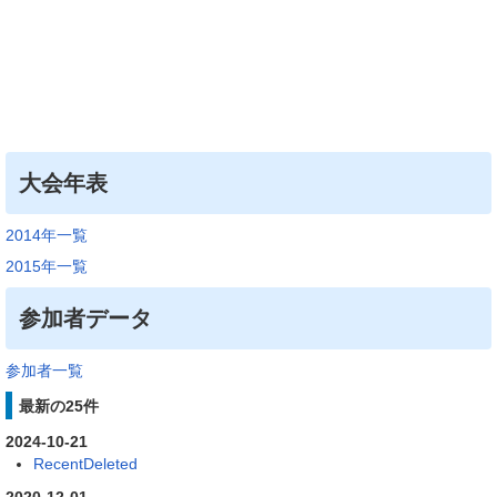
大会年表
2014年一覧
2015年一覧
参加者データ
参加者一覧
最新の25件
2024-10-21
RecentDeleted