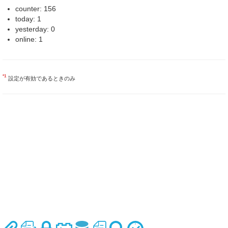
counter: 156
today: 1
yesterday: 0
online: 1
*1
設定が有効であるときのみ