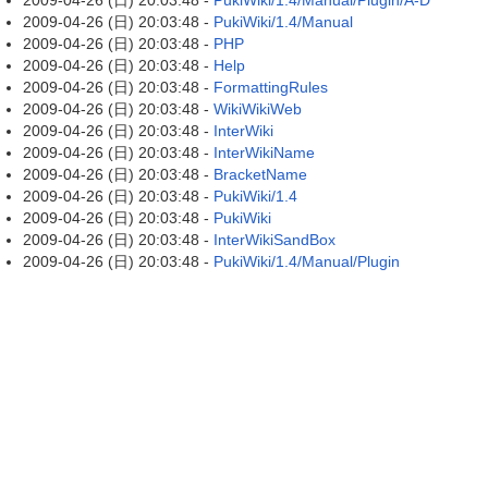
2009-04-26 (日) 20:03:48 -
PukiWiki/1.4/Manual/Plugin/A-D
2009-04-26 (日) 20:03:48 -
PukiWiki/1.4/Manual
2009-04-26 (日) 20:03:48 -
PHP
2009-04-26 (日) 20:03:48 -
Help
2009-04-26 (日) 20:03:48 -
FormattingRules
2009-04-26 (日) 20:03:48 -
WikiWikiWeb
2009-04-26 (日) 20:03:48 -
InterWiki
2009-04-26 (日) 20:03:48 -
InterWikiName
2009-04-26 (日) 20:03:48 -
BracketName
2009-04-26 (日) 20:03:48 -
PukiWiki/1.4
2009-04-26 (日) 20:03:48 -
PukiWiki
2009-04-26 (日) 20:03:48 -
InterWikiSandBox
2009-04-26 (日) 20:03:48 -
PukiWiki/1.4/Manual/Plugin