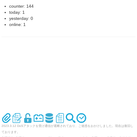
counter: 144
today: 1
yesterday: 0
online: 1
2023.3.12 DoSアタックを受け通信が遮断されており、ご迷惑をおかけしました。現在は復旧し
ております。