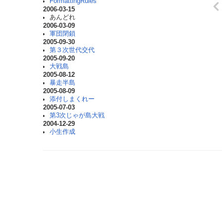
FormattingRules
2006-03-15
あんどれ
2006-03-09
軍団閉鎖
2005-09-30
第３次世代交代
2005-09-20
大戦島
2005-08-12
暴走半島
2005-08-09
添付しまくれー
2005-07-03
第3次じゃが島大戦
2004-12-29
小生作成