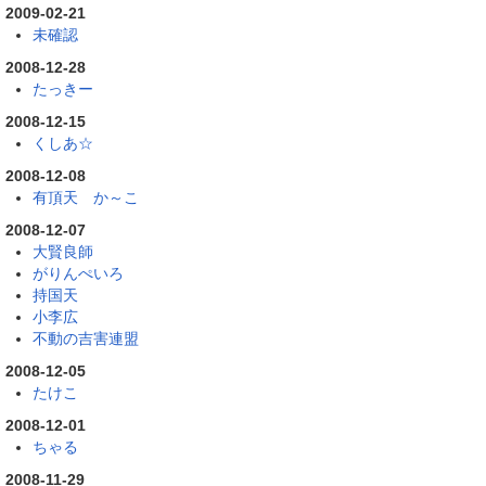
2009-02-21
未確認
2008-12-28
たっきー
2008-12-15
くしあ☆
2008-12-08
有頂天 か～こ
2008-12-07
大賢良師
がりんぺいろ
持国天
小李広
不動の吉害連盟
2008-12-05
たけこ
2008-12-01
ちゃる
2008-11-29