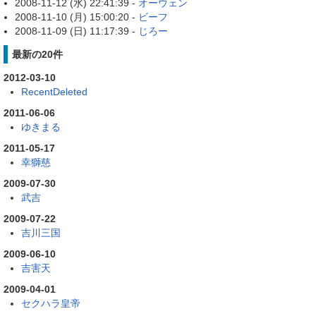
2008-11-12 (水) 22:41:39 -
オーウェン
2008-11-10 (月) 15:00:20 -
ビーフ
2008-11-09 (日) 11:17:39 -
じろー
最新の20件
2012-03-10
RecentDeleted
2011-06-06
ゆきまる
2011-05-17
幸獅慈
2009-07-30
武吉
2009-07-22
吉川三国
2009-06-10
吉害天
2009-04-01
セクハラ皇帝