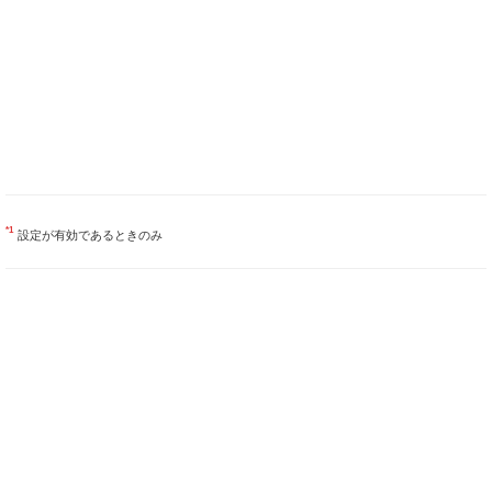
*1
設定が有効であるときのみ