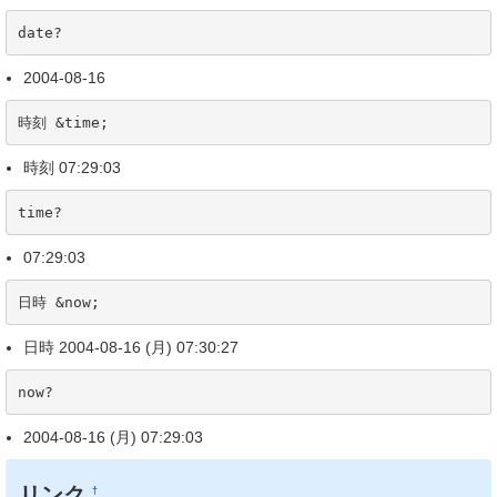
date?
2004-08-16
時刻 &time;
時刻 07:29:03
time?
07:29:03
日時 &now;
日時 2004-08-16 (月) 07:30:27
now?
2004-08-16 (月) 07:29:03
リンク
†