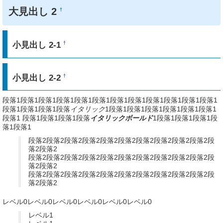
大見出し 2
†
小見出し 2-1
†
小見出し 2-2
†
段落1段落1段落1段落1段落1段落1段落1段落1段落1段落1段落1段落1
段落1段落1段落1段落
イタリック
1段落1段落1段落1段落1段落1段落1
段落1 段落1段落1段落1段落
イタリックボールド
1段落1段落1段落1段
落1段落1
段落2段落2段落2段落2段落2段落2段落2段落2段落2段落2段
落2段落2
段落2段落2段落2段落2段落2段落2段落2段落2段落2段落2段
落2段落2
段落2段落2段落2段落2段落2段落2段落2段落2段落2段落2段
落2段落2
レベル0レベル0レベル0レベル0レベル0レベル0
レベル1