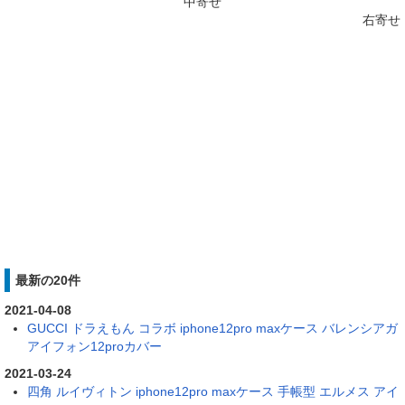
中寄せ
右寄せ
最新の20件
2021-04-08
GUCCI ドラえもん コラボ iphone12pro maxケース バレンシアガ
アイフォン12proカバー
2021-03-24
四角 ルイヴィトン iphone12pro maxケース 手帳型 エルメス アイ