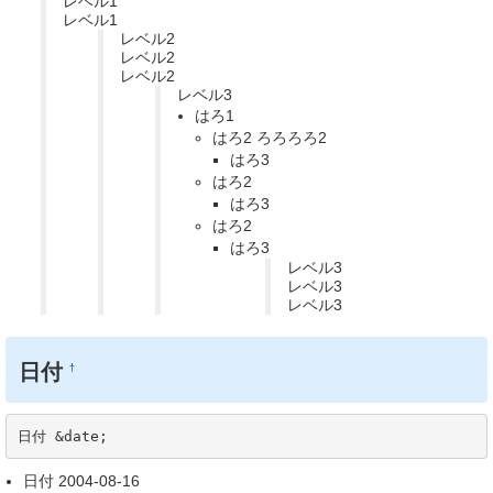
レベル1
レベル1
レベル2
レベル2
レベル2
レベル3
はろ1
はろ2 ろろろろ2
はろ3
はろ2
はろ3
はろ2
はろ3
レベル3
レベル3
レベル3
日付
†
日付 &date;
日付 2004-08-16