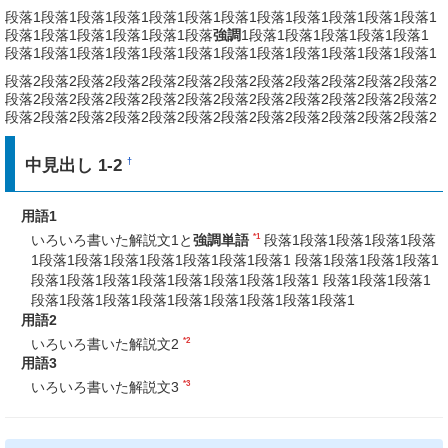
段落1段落1段落1段落1段落1段落1段落1段落1段落1段落1段落1段落1
段落1段落1段落1段落1段落1段落
強調
1段落1段落1段落1段落1段落1
段落1段落1段落1段落1段落1段落1段落1段落1段落1段落1段落1段落1
段落2段落2段落2段落2段落2段落2段落2段落2段落2段落2段落2段落2
段落2段落2段落2段落2段落2段落2段落2段落2段落2段落2段落2段落2
段落2段落2段落2段落2段落2段落2段落2段落2段落2段落2段落2段落2
中見出し 1-2
†
用語1
*1
いろいろ書いた解説文1と
強調単語
段落1段落1段落1段落1段落
1段落1段落1段落1段落1段落1段落1段落1 段落1段落1段落1段落1
段落1段落1段落1段落1段落1段落1段落1段落1 段落1段落1段落1
段落1段落1段落1段落1段落1段落1段落1段落1段落1
用語2
*2
いろいろ書いた解説文2
用語3
*3
いろいろ書いた解説文3