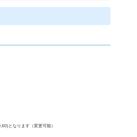
60)となります（変更可能）