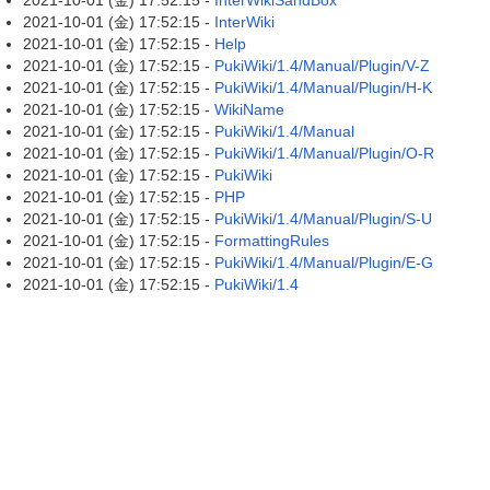
2021-10-01 (金) 17:52:15 -
InterWikiSandBox
2021-10-01 (金) 17:52:15 -
InterWiki
2021-10-01 (金) 17:52:15 -
Help
2021-10-01 (金) 17:52:15 -
PukiWiki/1.4/Manual/Plugin/V-Z
2021-10-01 (金) 17:52:15 -
PukiWiki/1.4/Manual/Plugin/H-K
2021-10-01 (金) 17:52:15 -
WikiName
2021-10-01 (金) 17:52:15 -
PukiWiki/1.4/Manual
2021-10-01 (金) 17:52:15 -
PukiWiki/1.4/Manual/Plugin/O-R
2021-10-01 (金) 17:52:15 -
PukiWiki
2021-10-01 (金) 17:52:15 -
PHP
2021-10-01 (金) 17:52:15 -
PukiWiki/1.4/Manual/Plugin/S-U
2021-10-01 (金) 17:52:15 -
FormattingRules
2021-10-01 (金) 17:52:15 -
PukiWiki/1.4/Manual/Plugin/E-G
2021-10-01 (金) 17:52:15 -
PukiWiki/1.4