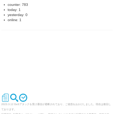
counter: 783
today: 1
yesterday: 0
online: 1
2023.3.12 DoSアタックを受け通信が遮断されており、ご迷惑をおかけしました。現在は復旧し
ております。