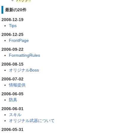
パッチ
?
最新の20件
2008-12-19
Tips
2006-12-25
FrontPage
2006-09-22
FormattingRules
2006-08-15
オリジナルBoss
2006-07-02
情報提供
2006-06-05
防具
2006-06-01
スキル
オリジナル武器について
2006-05-31