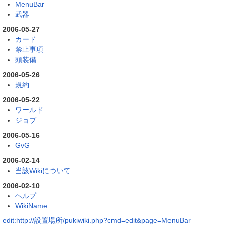
MenuBar
武器
2006-05-27
カード
禁止事項
頭装備
2006-05-26
規約
2006-05-22
ワールド
ジョブ
2006-05-16
GvG
2006-02-14
当該Wikiについて
2006-02-10
ヘルプ
WikiName
edit:http://設置場所/pukiwiki.php?cmd=edit&page=MenuBar