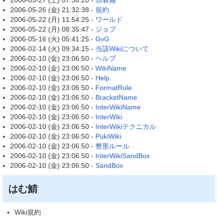
2006-05-27 (土) 07:36:20 -
頭装備
2006-05-26 (金) 21:32:38 -
規約
2006-05-22 (月) 11:54:25 -
ワールド
2006-05-22 (月) 08:35:47 -
ジョブ
2006-05-16 (火) 05:41:25 -
GvG
2006-02-14 (火) 09:34:15 -
当該Wikiについて
2006-02-10 (金) 23:06:50 -
ヘルプ
2006-02-10 (金) 23:06:50 -
WikiName
2006-02-10 (金) 23:06:50 -
Help
2006-02-10 (金) 23:06:50 -
FormatRule
2006-02-10 (金) 23:06:50 -
BracketName
2006-02-10 (金) 23:06:50 -
InterWikiName
2006-02-10 (金) 23:06:50 -
InterWiki
2006-02-10 (金) 23:06:50 -
InterWikiテクニカル
2006-02-10 (金) 23:06:50 -
PukiWiki
2006-02-10 (金) 23:06:50 -
整形ルール
2006-02-10 (金) 23:06:50 -
InterWikiSandBox
2006-02-10 (金) 23:06:50 -
SandBox
はむ鯖
Wiki規約