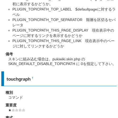
初に表示するかどうか。
PLUGIN_TOPICPATH_TOP_LABEL $defaultpageに対するラ
ベル
PLUGIN_TOPICPATH_TOP_SEPARATOR 階層を区切るセパ
レータ
PLUGIN_TOPICPATH_THIS_PAGE_DISPLAY 現在表示中の
ページに対するリンクを表示するかどうか
PLUGIN_TOPICPATH_THIS_PAGE_LINK 現在表示中のペー
ジに対してリンクするかどうか
備考
スキンに組み込む場合は、pukiwiki.skin.php の
SKIN_DEFAULT_DISABLE_TOPICPATH に 0を指定して下さい。
touchgraph
†
種別
コマンド
重要度
★☆☆☆☆
書式