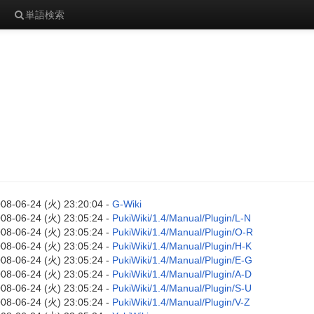
単語検索
08-06-24 (火) 23:20:04 -
G-Wiki
08-06-24 (火) 23:05:24 -
PukiWiki/1.4/Manual/Plugin/L-N
08-06-24 (火) 23:05:24 -
PukiWiki/1.4/Manual/Plugin/O-R
08-06-24 (火) 23:05:24 -
PukiWiki/1.4/Manual/Plugin/H-K
08-06-24 (火) 23:05:24 -
PukiWiki/1.4/Manual/Plugin/E-G
08-06-24 (火) 23:05:24 -
PukiWiki/1.4/Manual/Plugin/A-D
08-06-24 (火) 23:05:24 -
PukiWiki/1.4/Manual/Plugin/S-U
08-06-24 (火) 23:05:24 -
PukiWiki/1.4/Manual/Plugin/V-Z