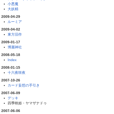
小悪魔
大妖精
2009-04-29
ルーミア
2009-04-02
東方旧作
2009-01-17
博麗神社
2008-05-18
Index
2008-01-15
十六夜咲夜
2007-10-26
カード妄想の手引き
2007-06-09
デッキ
四季映姫・ヤマザナドゥ
2007-06-06