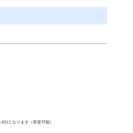
60)となります（変更可能）