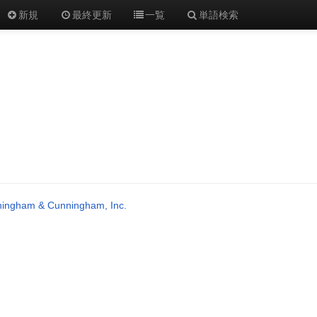
新規
最終更新
一覧
単語検索
ingham & Cunningham, Inc.