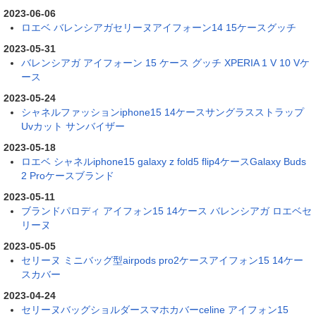
2023-06-06
ロエベ バレンシアガセリーヌアイフォーン14 15ケースグッチ
2023-05-31
バレンシアガ アイフォーン 15 ケース グッチ XPERIA 1 V 10 Vケ
ース
2023-05-24
シャネルファッションiphone15 14ケースサングラスストラップ
Uvカット サンバイザー
2023-05-18
ロエベ シャネルiphone15 galaxy z fold5 flip4ケースGalaxy Buds
2 Proケースブランド
2023-05-11
ブランドパロディ アイフォン15 14ケース バレンシアガ ロエベセ
リーヌ
2023-05-05
セリーヌ ミニバッグ型airpods pro2ケースアイフォン15 14ケー
スカバー
2023-04-24
セリーヌバッグショルダースマホカバーceline アイフォン15