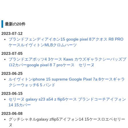
最新の20件
2023-07-12
ブランドフェンディアイホン15 google pixel 8アクオス R8 PRO
ケースルイヴィトンMLBクロムハーツ
2023-07-05
ブランドエアポッツ4 3ケース Kaws カウズギャラクシーバッズプ
ロ2カバーgoogle pixel 8 7 proケース セリーヌ
2023-06-25
ルイヴィトンiphone 15 supreme Google Pixel 7a 8ケースギャラ
クシーウォッチ6 5 バンド
2023-06-15
セリーヌ galaxy s23 a54 z flip5ケース ブランドコーチアイフォン
14 15カバー
2023-06-08
グッチシャネルgalaxy zflip5アイフォン14 15ケースロエベセリー
ヌ