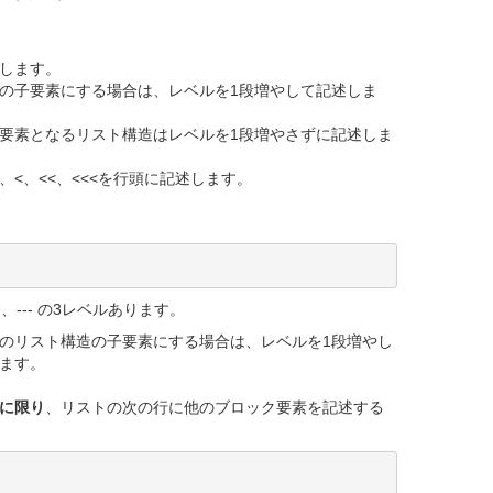
します。
の子要素にする場合は、レベルを1段増やして記述しま
。
要素となるリスト構造はレベルを1段増やさずに記述しま
<、<<、<<<を行頭に記述します。
、--- の3レベルあります。
のリスト構造の子要素にする場合は、レベルを1段増やし
ます。
に限り
、リストの次の行に他のブロック要素を記述する