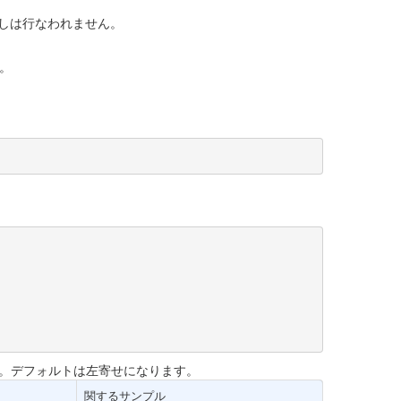
しは行なわれません。
。
す。デフォルトは左寄せになります。
関するサンプル