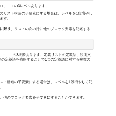
+、+++ の3レベルあります。
のリスト構造の子要素にする場合は、レベルを1段増やし
ます。
に限り
、リストの次の行に他のブロック要素を記述する
、::、::: の3段階あります。定義リストの定義語、説明文
降の定義語を省略することで1つの定義語に対する複数の
スト構造の子要素にする場合は、レベルを1段増やして記
。
、他のブロック要素を子要素にすることができます。