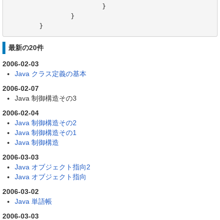
			}

		}

	}
最新の20件
2006-02-03
Java クラス定義の基本
2006-02-07
Java 制御構造その3
2006-02-04
Java 制御構造その2
Java 制御構造その1
Java 制御構造
2006-03-03
Java オブジェクト指向2
Java オブジェクト指向
2006-03-02
Java 単語帳
2006-03-03