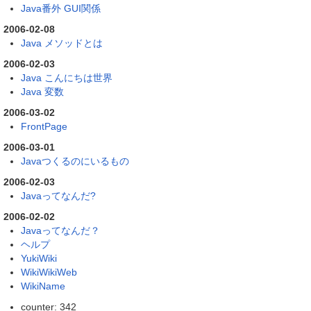
Java番外 GUI関係
2006-02-08
Java メソッドとは
2006-02-03
Java こんにちは世界
Java 変数
2006-03-02
FrontPage
2006-03-01
Javaつくるのにいるもの
2006-02-03
Javaってなんだ?
2006-02-02
Javaってなんだ？
ヘルプ
YukiWiki
WikiWikiWeb
WikiName
counter: 342