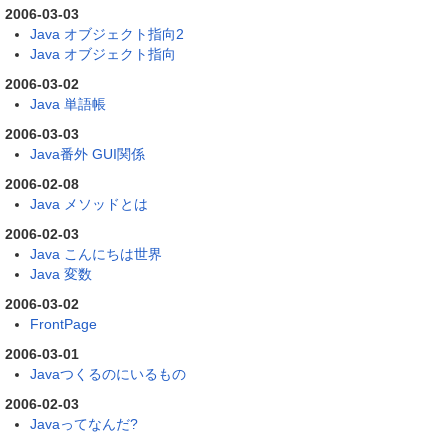
2006-03-03
Java オブジェクト指向2
Java オブジェクト指向
2006-03-02
Java 単語帳
2006-03-03
Java番外 GUI関係
2006-02-08
Java メソッドとは
2006-02-03
Java こんにちは世界
Java 変数
2006-03-02
FrontPage
2006-03-01
Javaつくるのにいるもの
2006-02-03
Javaってなんだ?