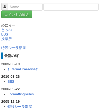
めにゅー
とっぷ
BBS
投票所
特設シーラ部屋
最新の5件
2005-06-19
†Eternal Paradise†
2010-03-26
BBS
2006-09-22
FormattingRules
2005-12-19
特設シーラ部屋