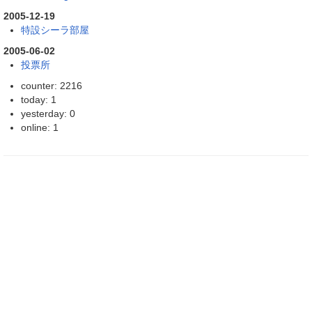
2005-12-19
特設シーラ部屋
2005-06-02
投票所
counter: 2216
today: 1
yesterday: 0
online: 1