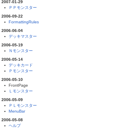
2007-01-29
ＰＰモンスター
2006-09-22
FormattingRules
2006-06-04
デッキマスター
2006-05-19
Ｎモンスター
2006-05-14
デッキカード
Ｐモンスター
2006-05-10
FrontPage
Ｌモンスター
2006-05-09
ＰＬモンスター
MenuBar
2006-05-08
ヘルプ