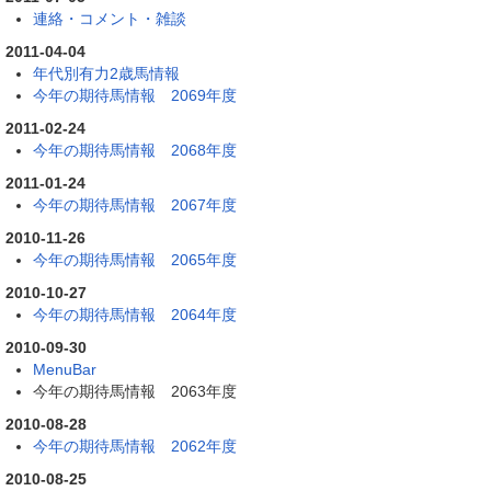
連絡・コメント・雑談
2011-04-04
年代別有力2歳馬情報
今年の期待馬情報 2069年度
2011-02-24
今年の期待馬情報 2068年度
2011-01-24
今年の期待馬情報 2067年度
2010-11-26
今年の期待馬情報 2065年度
2010-10-27
今年の期待馬情報 2064年度
2010-09-30
MenuBar
今年の期待馬情報 2063年度
2010-08-28
今年の期待馬情報 2062年度
2010-08-25