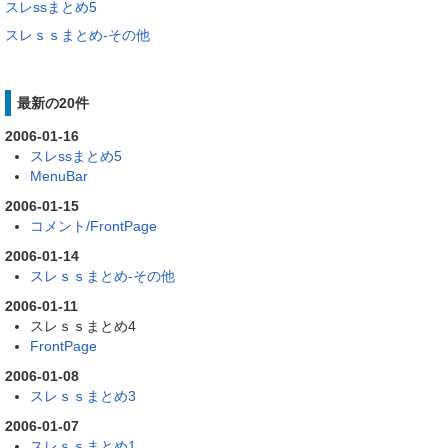
スレssまとめ5
スレｓｓまとめ-その他
最新の20件
2006-01-16
スレssまとめ5
MenuBar
2006-01-15
コメント/FrontPage
2006-01-14
スレｓｓまとめ-その他
2006-01-11
スレｓｓまとめ4
FrontPage
2006-01-08
スレｓｓまとめ3
2006-01-07
スレｓｓまとめ1