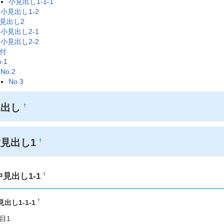
小見出し1-1-1
小見出し1-2
見出し2
小見出し2-1
小見出し2-2
付
.1
No.2
No.3
見出し
†
大見出し1
†
中見出し1-1
†
†
見出し1-1-1
目1