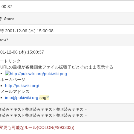
:00:37
 &now
 2001-12-06 (木) 15:00:08
now?
01-12-06 (木) 15:00:37
ートリンク
URLの最後が各種画像ファイル拡張子だとそのまま表示する
ホームページ
http://pukiwiki.org/
メールアドレス
info@pukiwiki.org
sng
?
形済みテキスト整形済みテキスト整形済みテキスト

形済みテキスト整形済みテキスト整形済みテキスト
変更も可能なルール(COLOR(#993333))