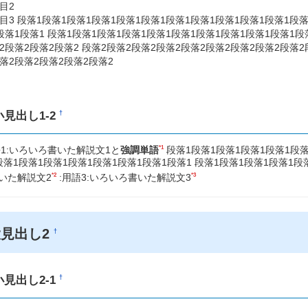
目2
目3 段落1段落1段落1段落1段落1段落1段落1段落1段落1段落1段落1段落
段落1段落1 段落1段落1段落1段落1段落1段落1段落1段落1段落1段落1段
2段落2段落2段落2 段落2段落2段落2段落2段落2段落2段落2段落2段落2
落2段落2段落2段落2段落2
小見出し1-2
†
*1
語1:いろいろ書いた解説文1と
強調単語
段落1段落1段落1段落1段落1段落
段落1段落1段落1段落1段落1段落1段落1段落1 段落1段落1段落1段落1段落
*2
*3
いた解説文2
:用語3:いろいろ書いた解説文3
大見出し2
†
小見出し2-1
†