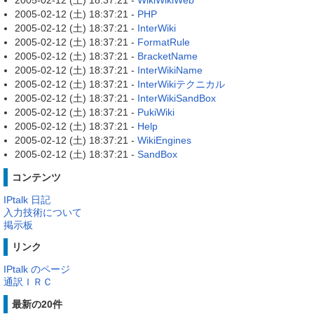
2005-02-12 (土) 18:37:21 -
WikiWikiWeb
2005-02-12 (土) 18:37:21 -
PHP
2005-02-12 (土) 18:37:21 -
InterWiki
2005-02-12 (土) 18:37:21 -
FormatRule
2005-02-12 (土) 18:37:21 -
BracketName
2005-02-12 (土) 18:37:21 -
InterWikiName
2005-02-12 (土) 18:37:21 -
InterWikiテクニカル
2005-02-12 (土) 18:37:21 -
InterWikiSandBox
2005-02-12 (土) 18:37:21 -
PukiWiki
2005-02-12 (土) 18:37:21 -
Help
2005-02-12 (土) 18:37:21 -
WikiEngines
2005-02-12 (土) 18:37:21 -
SandBox
コンテンツ
IPtalk 日記
入力技術について
掲示板
リンク
IPtalk のページ
通訳ＩＲＣ
最新の20件