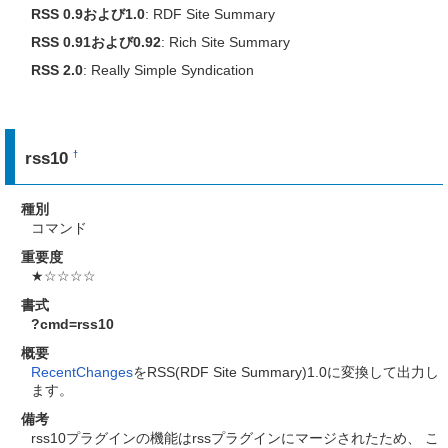
RSS 0.9および1.0
: RDF Site Summary
RSS 0.91および0.92
: Rich Site Summary
RSS 2.0
: Really Simple Syndication
rss10
†
種別
コマンド
重要度
★☆☆☆☆
書式
?cmd=rss10
概要
RecentChanges
をRSS(RDF Site Summary)1.0に変換して出力し
ます。
備考
rss10プラグインの機能はrssプラグインにマージされたため、 こ