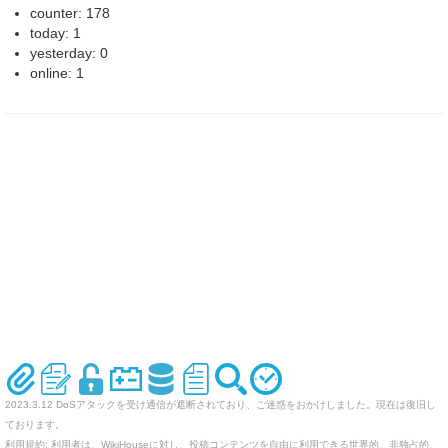
counter: 178
today: 1
yesterday: 0
online: 1
2023.3.12 DoSアタックを受け通信が遮断されており、ご迷惑をおかけしました。現在は復旧し
ております。
利用規約: 利用者は、WikiHouseに対し、投稿コンテンツを自由に利用できる世界的、非独占的、