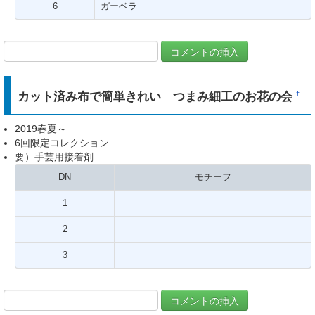
6
ガーベラ
カット済み布で簡単きれい つまみ細工のお花の会
†
2019春夏～
6回限定コレクション
要）手芸用接着剤
DN
モチーフ
1
2
3