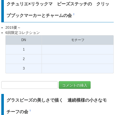
クチュリエ×リラックマ ビーズステッチの クリッ
プブックマーカーとチャームの会
†
2019夏～
6回限定コレクション
DN
モチーフ
1
2
3
グラスビーズの美しさで描く 連続模様の小さなモ
チーフの会
†