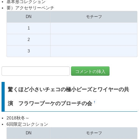
基本形コレクション
要）アクセサリーペンチ
DN
モチーフ
1
2
3
驚くほど小さいチェコの極小ビーズとワイヤーの共
演 フラワーブーケのブローチの会
†
2018秋冬～
6回限定コレクション
DN
モチーフ