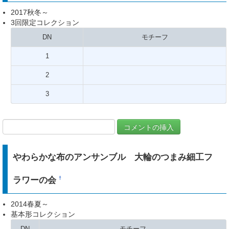
2017秋冬～
3回限定コレクション
DN
モチーフ
1
2
3
やわらかな布のアンサンブル 大輪のつまみ細工フ
ラワーの会
†
2014春夏～
基本形コレクション