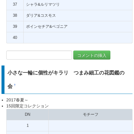
37
シャラ&ルリマツリ
38
ダリア&コスモス
39
ポインセチア&ベゴニア
40
小さな一輪に個性がキラリ つまみ細工の花図鑑の
会
†
2017春夏～
15回限定コレクション
DN
モチーフ
1