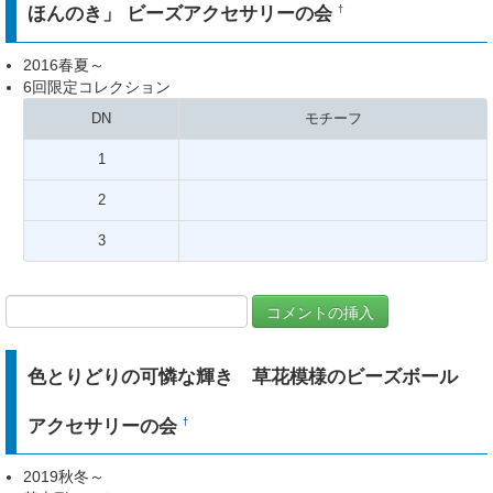
ほんのき」 ビーズアクセサリーの会
†
2016春夏～
6回限定コレクション
DN
モチーフ
1
2
3
色とりどりの可憐な輝き 草花模様のビーズボール
アクセサリーの会
†
2019秋冬～