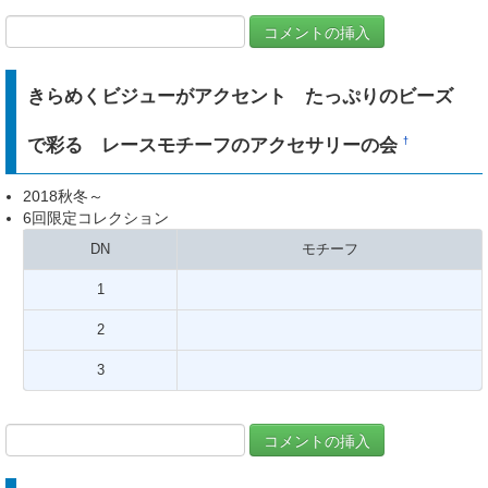
きらめくビジューがアクセント たっぷりのビーズ
で彩る レースモチーフのアクセサリーの会
†
2018秋冬～
6回限定コレクション
DN
モチーフ
1
2
3