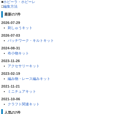
■
ホビーラ・ホビーレ
□
編集方法
最新の7件
2026-07-29
刺しゅうキット
2026-07-03
パッチワーク・キルトキット
2024-08-31
布小物キット
2023-11-26
アクセサリーキット
2023-02-19
編み物・レース編みキット
2021-11-21
ミニチュアキット
2021-10-06
クラフト関連キット
人気の7件