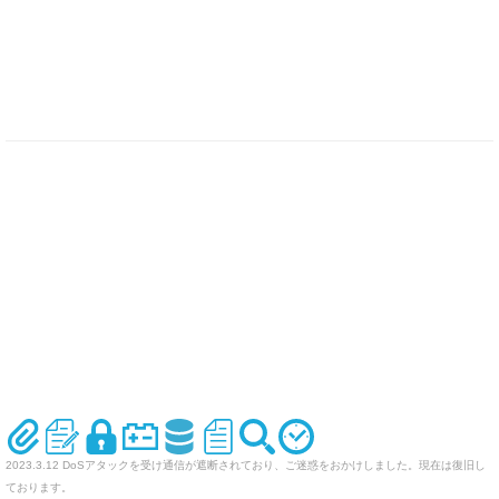
2023.3.12 DoSアタックを受け通信が遮断されており、ご迷惑をおかけしました。現在は復旧し
ております。