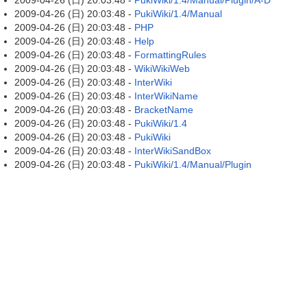
2009-04-26 (日) 20:03:48 -
PukiWiki/1.4/Manual/Plugin/A-D
2009-04-26 (日) 20:03:48 -
PukiWiki/1.4/Manual
2009-04-26 (日) 20:03:48 -
PHP
2009-04-26 (日) 20:03:48 -
Help
2009-04-26 (日) 20:03:48 -
FormattingRules
2009-04-26 (日) 20:03:48 -
WikiWikiWeb
2009-04-26 (日) 20:03:48 -
InterWiki
2009-04-26 (日) 20:03:48 -
InterWikiName
2009-04-26 (日) 20:03:48 -
BracketName
2009-04-26 (日) 20:03:48 -
PukiWiki/1.4
2009-04-26 (日) 20:03:48 -
PukiWiki
2009-04-26 (日) 20:03:48 -
InterWikiSandBox
2009-04-26 (日) 20:03:48 -
PukiWiki/1.4/Manual/Plugin