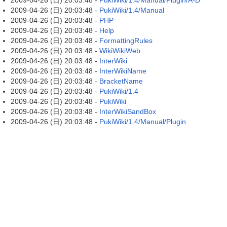
2009-04-26 (日) 20:03:48 -
PukiWiki/1.4/Manual/Plugin/A-D
2009-04-26 (日) 20:03:48 -
PukiWiki/1.4/Manual
2009-04-26 (日) 20:03:48 -
PHP
2009-04-26 (日) 20:03:48 -
Help
2009-04-26 (日) 20:03:48 -
FormattingRules
2009-04-26 (日) 20:03:48 -
WikiWikiWeb
2009-04-26 (日) 20:03:48 -
InterWiki
2009-04-26 (日) 20:03:48 -
InterWikiName
2009-04-26 (日) 20:03:48 -
BracketName
2009-04-26 (日) 20:03:48 -
PukiWiki/1.4
2009-04-26 (日) 20:03:48 -
PukiWiki
2009-04-26 (日) 20:03:48 -
InterWikiSandBox
2009-04-26 (日) 20:03:48 -
PukiWiki/1.4/Manual/Plugin