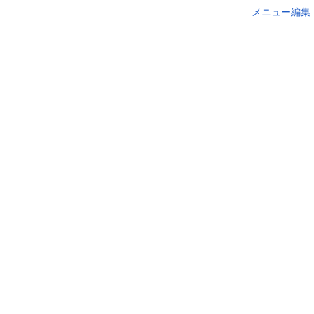
メニュー編集